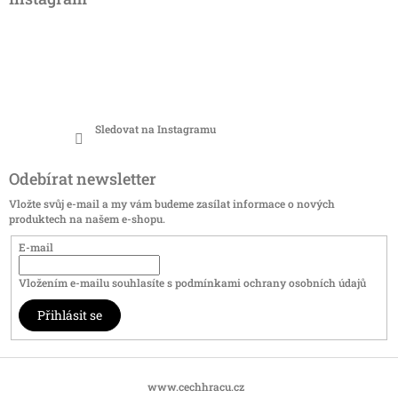
Sledovat na Instagramu
Odebírat newsletter
Vložte svůj e-mail a my vám budeme zasílat informace o nových
produktech na našem e-shopu.
E-mail
Vložením e-mailu souhlasíte s
podmínkami ochrany osobních údajů
Přihlásit se
www.cechhracu.cz