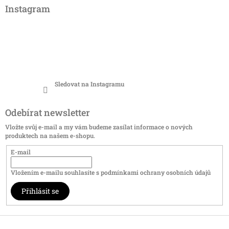
Instagram
Sledovat na Instagramu
Odebírat newsletter
Vložte svůj e-mail a my vám budeme zasílat informace o nových
produktech na našem e-shopu.
E-mail
Vložením e-mailu souhlasíte s
podmínkami ochrany osobních údajů
Přihlásit se