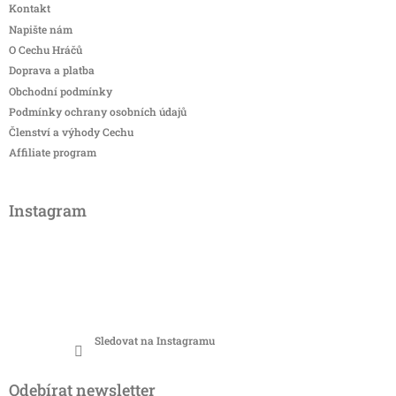
Kontakt
Napište nám
O Cechu Hráčů
Doprava a platba
Obchodní podmínky
Podmínky ochrany osobních údajů
Členství a výhody Cechu
Affiliate program
Instagram
Sledovat na Instagramu
Odebírat newsletter