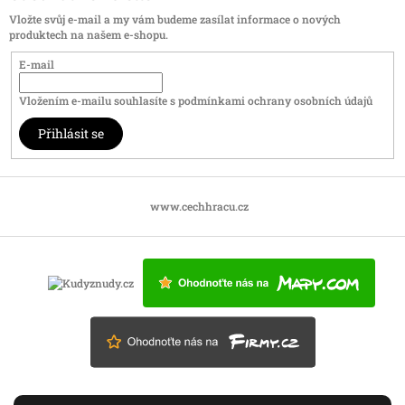
Vložte svůj e-mail a my vám budeme zasílat informace o nových
produktech na našem e-shopu.
E-mail
Vložením e-mailu souhlasíte s
podmínkami ochrany osobních údajů
Přihlásit se
www.cechhracu.cz