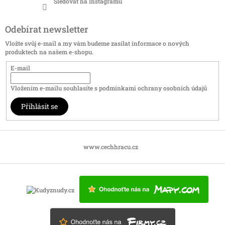
Sledovat na Instagramu
Odebírat newsletter
Vložte svůj e-mail a my vám budeme zasílat informace o nových
produktech na našem e-shopu.
E-mail
Vložením e-mailu souhlasíte s
podmínkami ochrany osobních údajů
Přihlásit se
www.cechhracu.cz