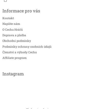
Informace pro vás
Kontakt
Napište nám
O Cechu Hráčů
Doprava a platba
Obchodní podmínky
Podmínky ochrany osobních údajů
Členství a výhody Cechu
Affiliate program
Instagram