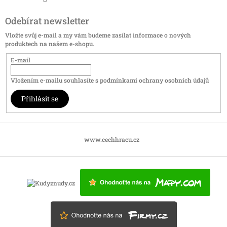
Odebírat newsletter
Vložte svůj e-mail a my vám budeme zasílat informace o nových
produktech na našem e-shopu.
E-mail
Vložením e-mailu souhlasíte s
podmínkami ochrany osobních údajů
Přihlásit se
www.cechhracu.cz