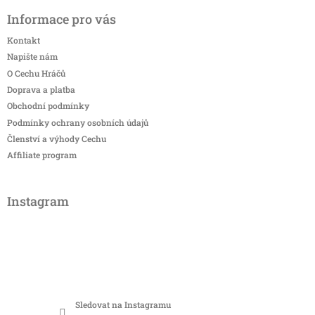
Informace pro vás
Kontakt
Napište nám
O Cechu Hráčů
Doprava a platba
Obchodní podmínky
Podmínky ochrany osobních údajů
Členství a výhody Cechu
Affiliate program
Instagram
Sledovat na Instagramu