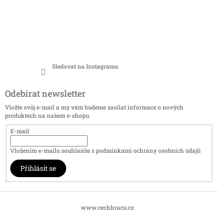
Sledovat na Instagramu
Odebírat newsletter
Vložte svůj e-mail a my vám budeme zasílat informace o nových
produktech na našem e-shopu.
E-mail
Vložením e-mailu souhlasíte s
podmínkami ochrany osobních údajů
Přihlásit se
www.cechhracu.cz