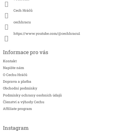
Cech Hráčů
cechhracu
https://www.youtube.com/@cechhracu1
Informace pro vás
Kontakt
Napište nám
O Cechu Hráčů
Doprava a platba
Obchodní podmínky
Podmínky ochrany osobních údajů
Členství a výhody Cechu
Affiliate program
Instagram