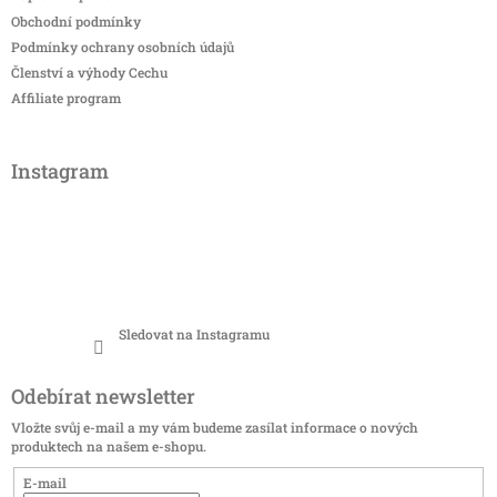
Obchodní podmínky
Podmínky ochrany osobních údajů
Členství a výhody Cechu
Affiliate program
Instagram
Sledovat na Instagramu
Odebírat newsletter
Vložte svůj e-mail a my vám budeme zasílat informace o nových
produktech na našem e-shopu.
E-mail