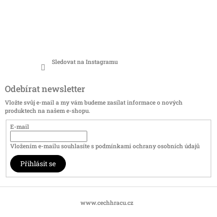
Sledovat na Instagramu
Odebírat newsletter
Vložte svůj e-mail a my vám budeme zasílat informace o nových
produktech na našem e-shopu.
E-mail
Vložením e-mailu souhlasíte s
podmínkami ochrany osobních údajů
Přihlásit se
www.cechhracu.cz