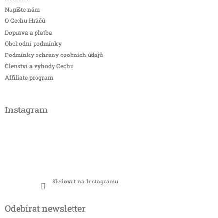
Napište nám
O Cechu Hráčů
Doprava a platba
Obchodní podmínky
Podmínky ochrany osobních údajů
Členství a výhody Cechu
Affiliate program
Instagram
Sledovat na Instagramu
Odebírat newsletter