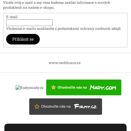
Vložte svůj e-mail a my vám budeme zasílat informace o nových
produktech na našem e-shopu.
E-mail
Vložením e-mailu souhlasíte s
podmínkami ochrany osobních údajů
Přihlásit se
www.cechhracu.cz