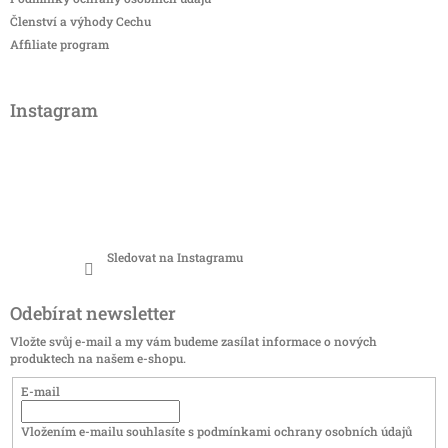
Členství a výhody Cechu
Affiliate program
Instagram
Sledovat na Instagramu
Odebírat newsletter
Vložte svůj e-mail a my vám budeme zasílat informace o nových
produktech na našem e-shopu.
E-mail
Vložením e-mailu souhlasíte s
podmínkami ochrany osobních údajů