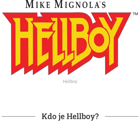
Hellboy
Kdo je Hellboy?