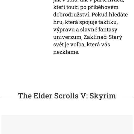
kteří touží po příběhovém
dobrodružství. Pokud hledáte
hru, která spojuje taktiku,
výpravu a slavné fantasy
univerzum, Zaklínač: Starý
svět je volba, která vás
nezklame.
The Elder Scrolls V: Skyrim