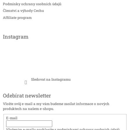
Podmínky ochrany osobních údajů
Členství a výhody Cechu
Affiliate program
Instagram
Sledovat na Instagramu
Odebírat newsletter
Vložte svůj e-mail a my vám budeme zasílat informace o nových
produktech na našem e-shopu.
E-mail
Vložením e-mailu souhlasíte s
podmínkami ochrany osobních údajů