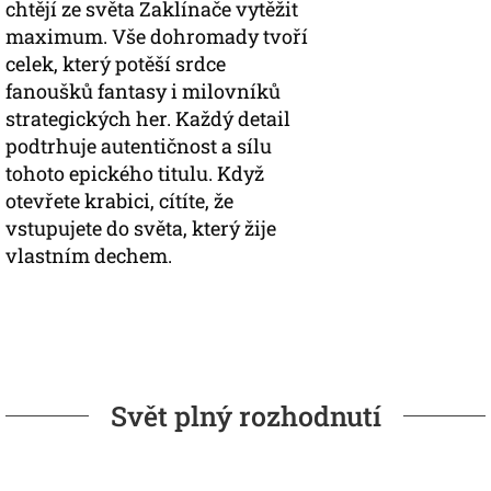
chtějí ze světa Zaklínače vytěžit
maximum. Vše dohromady tvoří
celek, který potěší srdce
fanoušků fantasy i milovníků
strategických her. Každý detail
podtrhuje autentičnost a sílu
tohoto epického titulu. Když
otevřete krabici, cítíte, že
vstupujete do světa, který žije
vlastním dechem.
Svět plný rozhodnutí