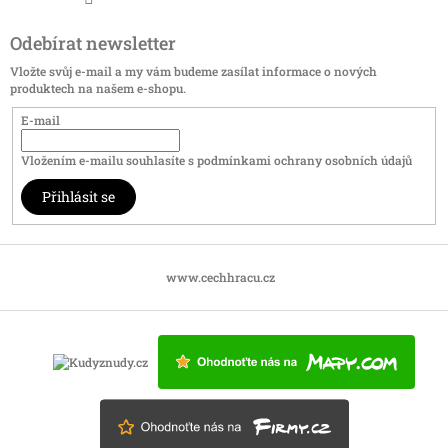
Odebírat newsletter
Vložte svůj e-mail a my vám budeme zasílat informace o nových
produktech na našem e-shopu.
E-mail
Vložením e-mailu souhlasíte s
podmínkami ochrany osobních údajů
Přihlásit se
www.cechhracu.cz