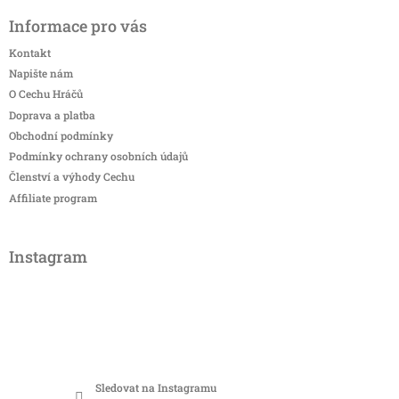
Informace pro vás
Kontakt
Napište nám
O Cechu Hráčů
Doprava a platba
Obchodní podmínky
Podmínky ochrany osobních údajů
Členství a výhody Cechu
Affiliate program
Instagram
Sledovat na Instagramu