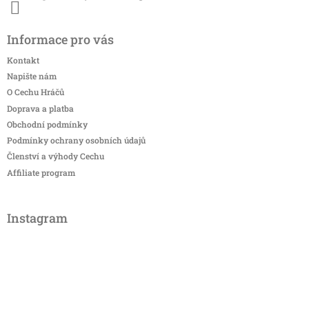
Informace pro vás
Kontakt
Napište nám
O Cechu Hráčů
Doprava a platba
Obchodní podmínky
Podmínky ochrany osobních údajů
Členství a výhody Cechu
Affiliate program
Instagram