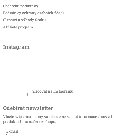
Obchodní podmínky
Podmínky ochrany osobních údajů
Členství a výhody Cechu
Affiliate program
Instagram
Sledovat na Instagramu
Odebírat newsletter
Vložte svůj e-mail a my vám budeme zasílat informace o nových
produktech na našem e-shopu.
E-mail