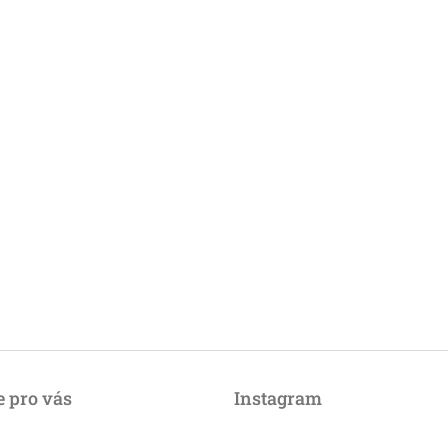
 pro vás
Instagram