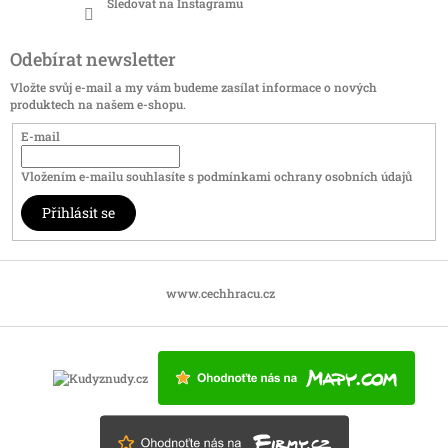
Sledovat na Instagramu
Odebírat newsletter
Vložte svůj e-mail a my vám budeme zasílat informace o nových
produktech na našem e-shopu.
E-mail
Vložením e-mailu souhlasíte s
podmínkami ochrany osobních údajů
Přihlásit se
www.cechhracu.cz