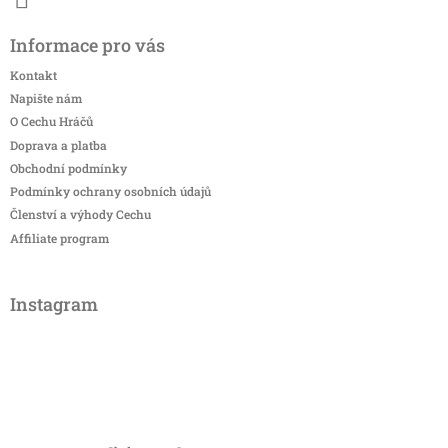
Informace pro vás
Kontakt
Napište nám
O Cechu Hráčů
Doprava a platba
Obchodní podmínky
Podmínky ochrany osobních údajů
Členství a výhody Cechu
Affiliate program
Instagram