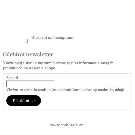
Sledovat na Instagramu
Odebírat newsletter
Vložte svůj e-mail a my vám budeme zasílat informace o nových
produktech na našem e-shopu.
E-mail
Vložením e-mailu souhlasíte s
podmínkami ochrany osobních údajů
Přihlásit se
www.cechhracu.cz