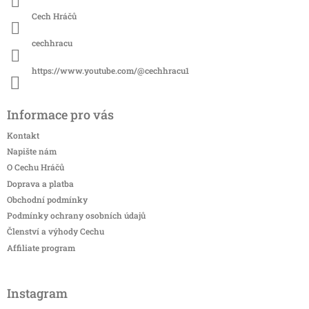
Cech Hráčů
cechhracu
https://www.youtube.com/@cechhracu1
Informace pro vás
Kontakt
Napište nám
O Cechu Hráčů
Doprava a platba
Obchodní podmínky
Podmínky ochrany osobních údajů
Členství a výhody Cechu
Affiliate program
Instagram