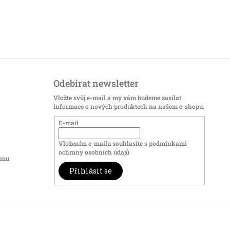
Odebírat newsletter
Vložte svůj e-mail a my vám budeme zasílat
informace o nových produktech na našem e-shopu.
E-mail
Vložením e-mailu souhlasíte s
podmínkami
ochrany osobních údajů
amu
Přihlásit se