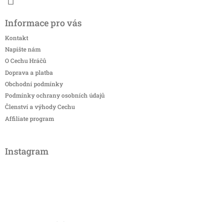
Informace pro vás
Kontakt
Napište nám
O Cechu Hráčů
Doprava a platba
Obchodní podmínky
Podmínky ochrany osobních údajů
Členství a výhody Cechu
Affiliate program
Instagram