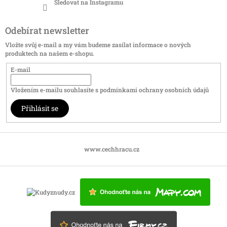
Sledovat na Instagramu
Odebírat newsletter
Vložte svůj e-mail a my vám budeme zasílat informace o nových
produktech na našem e-shopu.
E-mail
Vložením e-mailu souhlasíte s
podmínkami ochrany osobních údajů
Přihlásit se
www.cechhracu.cz