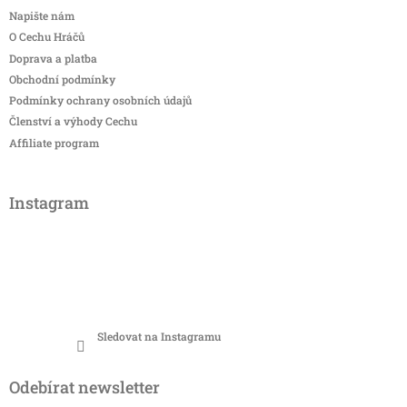
Napište nám
O Cechu Hráčů
Doprava a platba
Obchodní podmínky
Podmínky ochrany osobních údajů
Členství a výhody Cechu
Affiliate program
Instagram
Sledovat na Instagramu
Odebírat newsletter