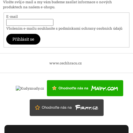
Vložte svůj e-mail a my vám budeme zasílat informace o nových
produktech na našem e-shopu.
E-mail
Vložením e-mailu souhlasíte s
podmínkami ochrany osobních údajů
Přihlásit se
www.cechhracu.cz