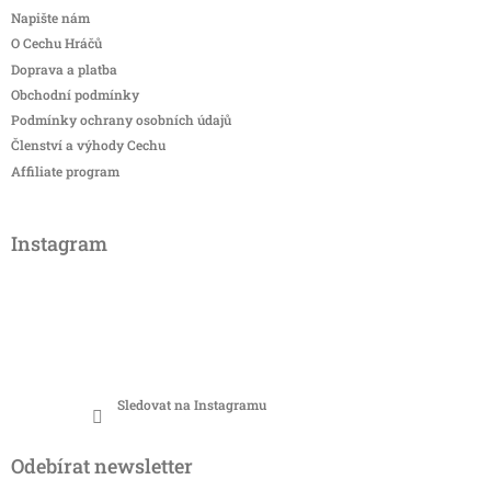
Napište nám
O Cechu Hráčů
Doprava a platba
Obchodní podmínky
Podmínky ochrany osobních údajů
Členství a výhody Cechu
Affiliate program
Instagram
Sledovat na Instagramu
Odebírat newsletter