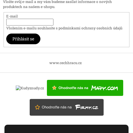
Vložte svůj e-mail a my vám budeme zasílat informace o nových
produktech na našem e-shopu.
E-mail
Vložením e-mailu souhlasíte s
podmínkami ochrany osobních údajů
Přihlásit se
www.cechhracu.cz