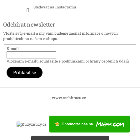
Sledovat na Instagramu
Odebírat newsletter
Vložte svůj e-mail a my vám budeme zasílat informace o nových
produktech na našem e-shopu.
E-mail
Vložením e-mailu souhlasíte s
podmínkami ochrany osobních údajů
Přihlásit se
www.cechhracu.cz