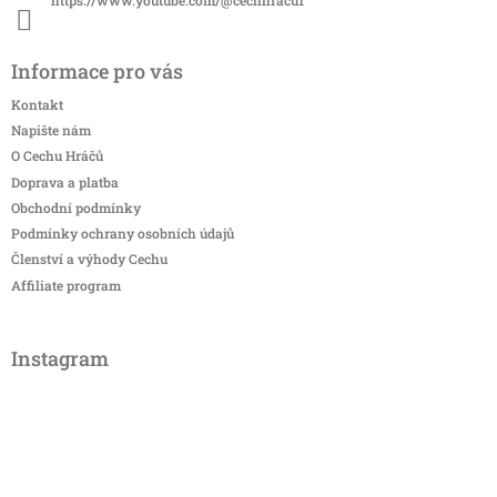
Informace pro vás
Kontakt
Napište nám
O Cechu Hráčů
Doprava a platba
Obchodní podmínky
Podmínky ochrany osobních údajů
Členství a výhody Cechu
Affiliate program
Instagram