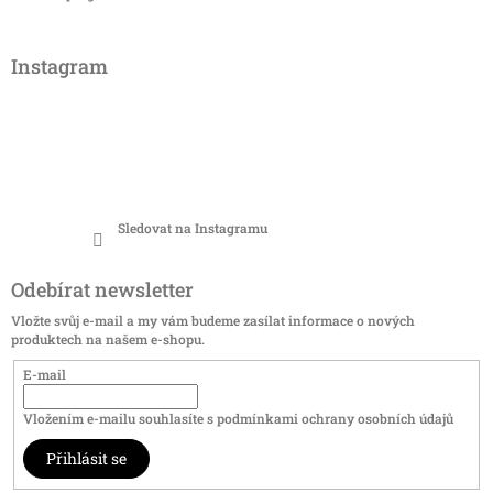
Instagram
Sledovat na Instagramu
Odebírat newsletter
Vložte svůj e-mail a my vám budeme zasílat informace o nových
produktech na našem e-shopu.
E-mail
Vložením e-mailu souhlasíte s
podmínkami ochrany osobních údajů
Přihlásit se