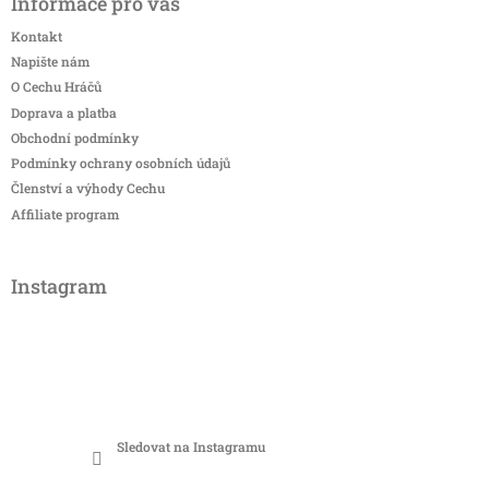
Informace pro vás
Kontakt
Napište nám
O Cechu Hráčů
Doprava a platba
Obchodní podmínky
Podmínky ochrany osobních údajů
Členství a výhody Cechu
Affiliate program
Instagram
Sledovat na Instagramu