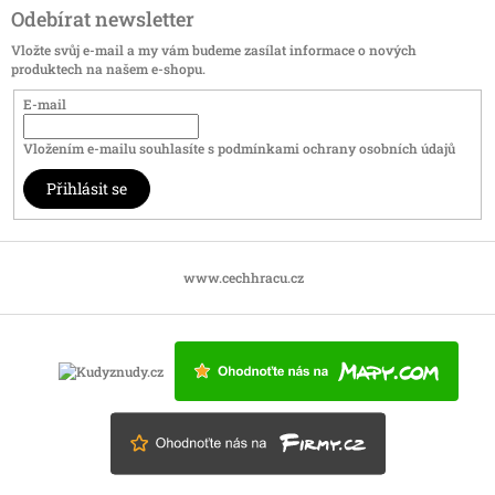
Odebírat newsletter
Vložte svůj e-mail a my vám budeme zasílat informace o nových
produktech na našem e-shopu.
E-mail
Vložením e-mailu souhlasíte s
podmínkami ochrany osobních údajů
Přihlásit se
www.cechhracu.cz