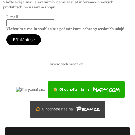
Vložte svůj e-mail a my vám budeme zasílat informace o nových
produktech na našem e-shopu.
E-mail
Vložením e-mailu souhlasíte s
podmínkami ochrany osobních údajů
Přihlásit se
www.cechhracu.cz