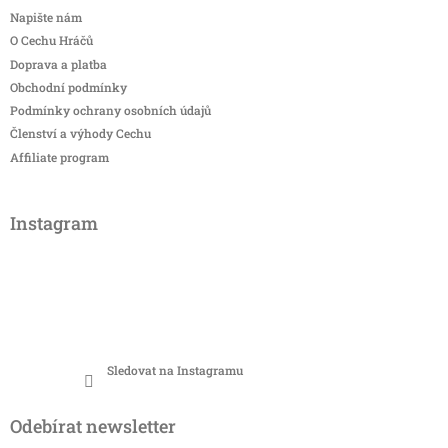
Napište nám
O Cechu Hráčů
Doprava a platba
Obchodní podmínky
Podmínky ochrany osobních údajů
Členství a výhody Cechu
Affiliate program
Instagram
Sledovat na Instagramu
Odebírat newsletter