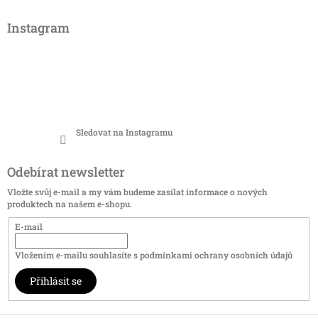
Instagram
Sledovat na Instagramu
Odebírat newsletter
Vložte svůj e-mail a my vám budeme zasílat informace o nových
produktech na našem e-shopu.
E-mail
Vložením e-mailu souhlasíte s
podmínkami ochrany osobních údajů
Přihlásit se