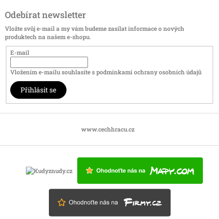
Odebírat newsletter
Vložte svůj e-mail a my vám budeme zasílat informace o nových
produktech na našem e-shopu.
E-mail
Vložením e-mailu souhlasíte s
podmínkami ochrany osobních údajů
Přihlásit se
www.cechhracu.cz