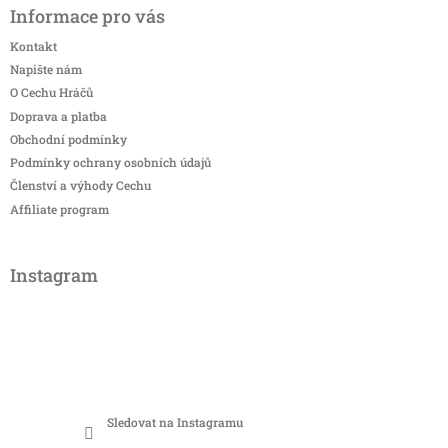
Informace pro vás
Kontakt
Napište nám
O Cechu Hráčů
Doprava a platba
Obchodní podmínky
Podmínky ochrany osobních údajů
Členství a výhody Cechu
Affiliate program
Instagram
Sledovat na Instagramu