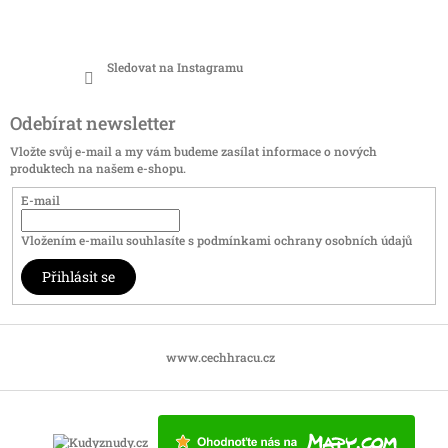
Sledovat na Instagramu
Odebírat newsletter
Vložte svůj e-mail a my vám budeme zasílat informace o nových
produktech na našem e-shopu.
E-mail
Vložením e-mailu souhlasíte s
podmínkami ochrany osobních údajů
Přihlásit se
www.cechhracu.cz