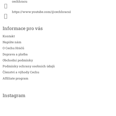
cechhracu
https://www.youtube.com/@cechhracu1
Informace pro vás
Kontakt
Napište nám
O Cechu Hráčů
Doprava a platba
Obchodní podmínky
Podmínky ochrany osobních údajů
Členství a výhody Cechu
Affiliate program
Instagram