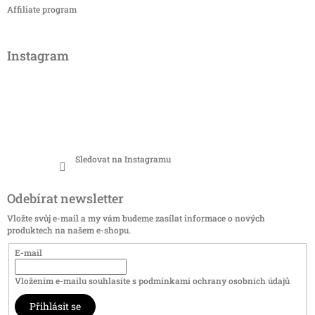
Affiliate program
Instagram
Sledovat na Instagramu
Odebírat newsletter
Vložte svůj e-mail a my vám budeme zasílat informace o nových
produktech na našem e-shopu.
E-mail
Vložením e-mailu souhlasíte s
podmínkami ochrany osobních údajů
Přihlásit se