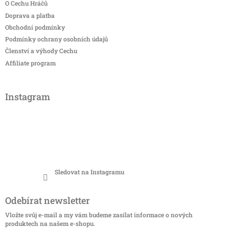
O Cechu Hráčů
Doprava a platba
Obchodní podmínky
Podmínky ochrany osobních údajů
Členství a výhody Cechu
Affiliate program
Instagram
Sledovat na Instagramu
Odebírat newsletter
Vložte svůj e-mail a my vám budeme zasílat informace o nových
produktech na našem e-shopu.