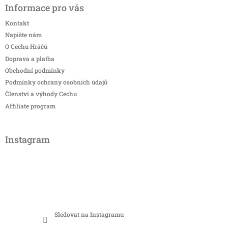
Informace pro vás
Kontakt
Napište nám
O Cechu Hráčů
Doprava a platba
Obchodní podmínky
Podmínky ochrany osobních údajů
Členství a výhody Cechu
Affiliate program
Instagram
Sledovat na Instagramu