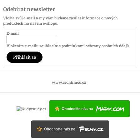
Odebírat newsletter
Vložte svůj e-mail a my vám budeme zasílat informace o nových
produktech na našem e-shopu.
E-mail
Vložením e-mailu souhlasíte s
podmínkami ochrany osobních údajů
Přihlásit se
www.cechhracu.cz