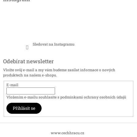
Sledovat na Instagramu
Odebírat newsletter
Vložte svůj e-mail a my vám budeme zasílat informace o nových
produktech na našem e-shopu.
E-mail
Vložením e-mailu souhlasíte s
podmínkami ochrany osobních údajů
Přihlásit se
www.cechhracu.cz