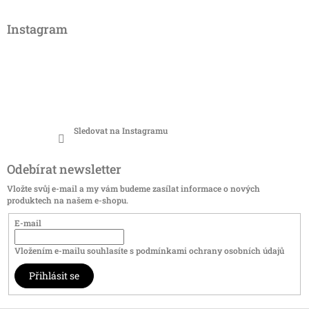
Instagram
Sledovat na Instagramu
Odebírat newsletter
Vložte svůj e-mail a my vám budeme zasílat informace o nových
produktech na našem e-shopu.
E-mail
Vložením e-mailu souhlasíte s
podmínkami ochrany osobních údajů
Přihlásit se