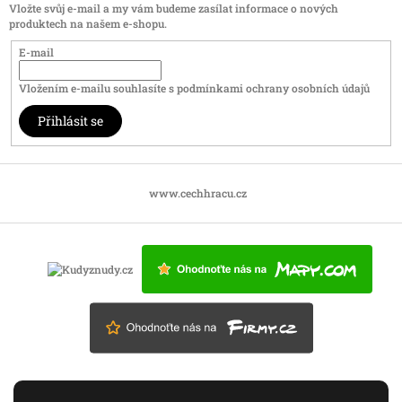
Vložte svůj e-mail a my vám budeme zasílat informace o nových
produktech na našem e-shopu.
E-mail
Vložením e-mailu souhlasíte s
podmínkami ochrany osobních údajů
Přihlásit se
www.cechhracu.cz