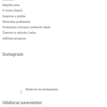
Napište nám
O Cechu Hráčů
Doprava a platba
Obchodní podmínky
Podmínky ochrany osobních údajů
Členství a výhody Cechu
Affiliate program
Instagram
Sledovat na Instagramu
Odebírat newsletter