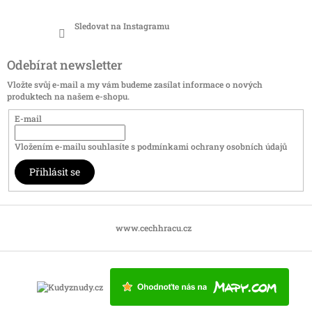
Sledovat na Instagramu
Odebírat newsletter
Vložte svůj e-mail a my vám budeme zasílat informace o nových
produktech na našem e-shopu.
E-mail
Vložením e-mailu souhlasíte s
podmínkami ochrany osobních údajů
Přihlásit se
www.cechhracu.cz