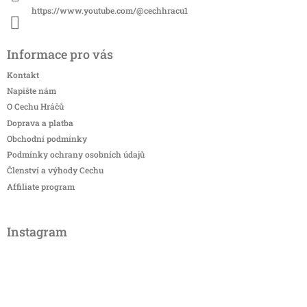
https://www.youtube.com/@cechhracu1
Informace pro vás
Kontakt
Napište nám
O Cechu Hráčů
Doprava a platba
Obchodní podmínky
Podmínky ochrany osobních údajů
Členství a výhody Cechu
Affiliate program
Instagram