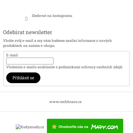
Sledovat na Instagramu
Odebírat newsletter
Vložte svůj e-mail a my vám budeme zasílat informace o nových
produktech na našem e-shopu.
E-mail
Vložením e-mailu souhlasíte s
podmínkami ochrany osobních údajů
Přihlásit se
www.cechhracu.cz