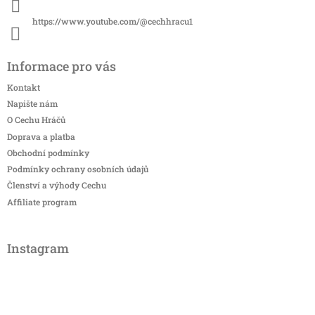
https://www.youtube.com/@cechhracu1
Informace pro vás
Kontakt
Napište nám
O Cechu Hráčů
Doprava a platba
Obchodní podmínky
Podmínky ochrany osobních údajů
Členství a výhody Cechu
Affiliate program
Instagram