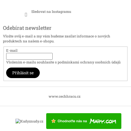
Sledovat na Instagramu
Odebírat newsletter
Vložte svůj e-mail a my vám budeme zasílat informace o nových
produktech na našem e-shopu.
E-mail
Vložením e-mailu souhlasíte s
podmínkami ochrany osobních údajů
Přihlásit se
www.cechhracu.cz