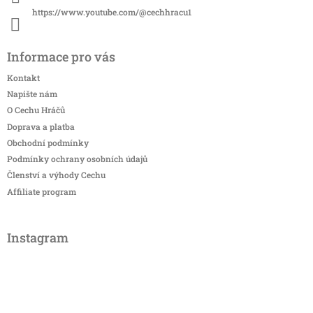
https://www.youtube.com/@cechhracu1
Informace pro vás
Kontakt
Napište nám
O Cechu Hráčů
Doprava a platba
Obchodní podmínky
Podmínky ochrany osobních údajů
Členství a výhody Cechu
Affiliate program
Instagram