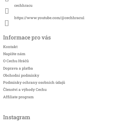
cechhracu
https://www.youtube.com/@cechhracu1
Informace pro vás
Kontakt
Napište nám
O Cechu Hráčů
Doprava a platba
Obchodní podmínky
Podmínky ochrany osobních údajů
Členství a výhody Cechu
Affiliate program
Instagram