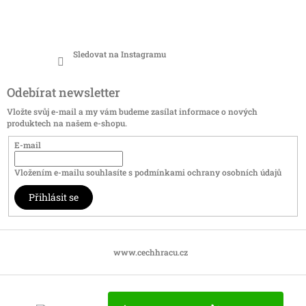
Sledovat na Instagramu
Odebírat newsletter
Vložte svůj e-mail a my vám budeme zasílat informace o nových
produktech na našem e-shopu.
E-mail
Vložením e-mailu souhlasíte s
podmínkami ochrany osobních údajů
Přihlásit se
www.cechhracu.cz