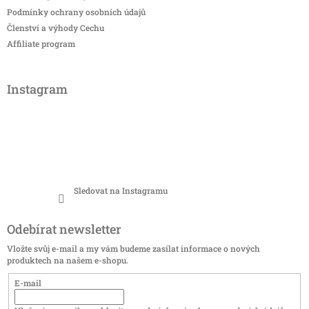
Podmínky ochrany osobních údajů
Členství a výhody Cechu
Affiliate program
Instagram
Sledovat na Instagramu
Odebírat newsletter
Vložte svůj e-mail a my vám budeme zasílat informace o nových
produktech na našem e-shopu.
E-mail