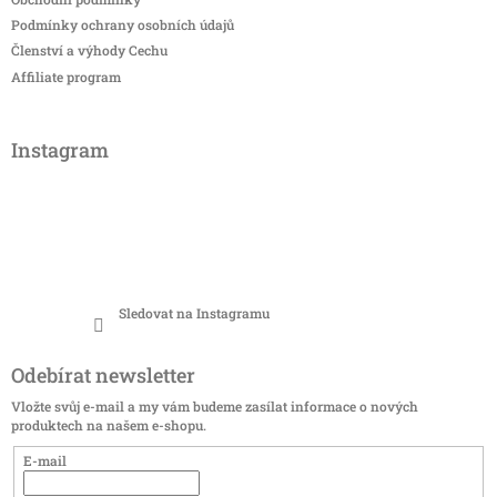
Podmínky ochrany osobních údajů
Členství a výhody Cechu
Affiliate program
Instagram
Sledovat na Instagramu
Odebírat newsletter
Vložte svůj e-mail a my vám budeme zasílat informace o nových
produktech na našem e-shopu.
E-mail