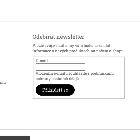
Odebírat newsletter
Vložte svůj e-mail a my vám budeme zasílat
informace o nových produktech na našem e-shopu.
E-mail
Vložením e-mailu souhlasíte s
podmínkami
ochrany osobních údajů
amu
Přihlásit se