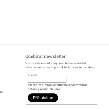
Odebírat newsletter
Vložte svůj e-mail a my vám budeme zasílat
informace o nových produktech na našem e-shopu.
E-mail
Vložením e-mailu souhlasíte s
podmínkami
ochrany osobních údajů
amu
Přihlásit se