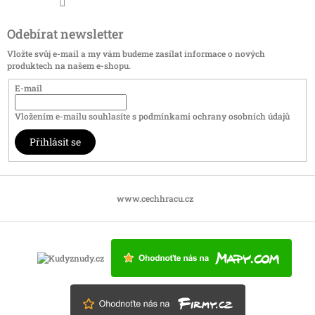
Odebírat newsletter
Vložte svůj e-mail a my vám budeme zasílat informace o nových
produktech na našem e-shopu.
E-mail
Vložením e-mailu souhlasíte s
podmínkami ochrany osobních údajů
Přihlásit se
www.cechhracu.cz