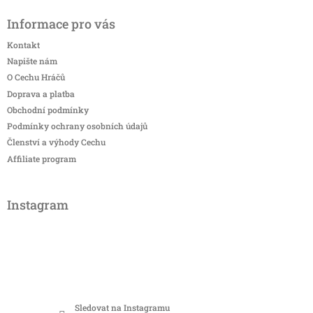
Informace pro vás
Kontakt
Napište nám
O Cechu Hráčů
Doprava a platba
Obchodní podmínky
Podmínky ochrany osobních údajů
Členství a výhody Cechu
Affiliate program
Instagram
Sledovat na Instagramu