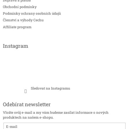
Obchodní podmínky
Podmínky ochrany osobních údajů
Členství a výhody Cechu
Affiliate program
Instagram
Sledovat na Instagramu
Odebírat newsletter
Vložte svůj e-mail a my vám budeme zasílat informace o nových
produktech na našem e-shopu.
E-mail