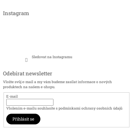
Instagram
Sledovat na Instagramu
Odebírat newsletter
Vložte svůj e-mail a my vám budeme zasílat informace o nových
produktech na našem e-shopu.
E-mail
Vložením e-mailu souhlasíte s
podmínkami ochrany osobních údajů
Přihlásit se