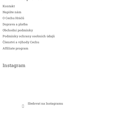
Kontakt
Napište nám
O Cechu Hráčů
Doprava a platba
Obchodní podmínky
Podmínky ochrany osobních údajů
Členství a výhody Cechu
Affiliate program
Instagram
Sledovat na Instagramu