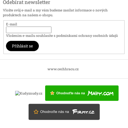
Odebírat newsletter
Vložte svůj e-mail a my vám budeme zasílat informace o nových
produktech na našem e-shopu.
E-mail
Vložením e-mailu souhlasíte s
podmínkami ochrany osobních údajů
Přihlásit se
www.cechhracu.cz