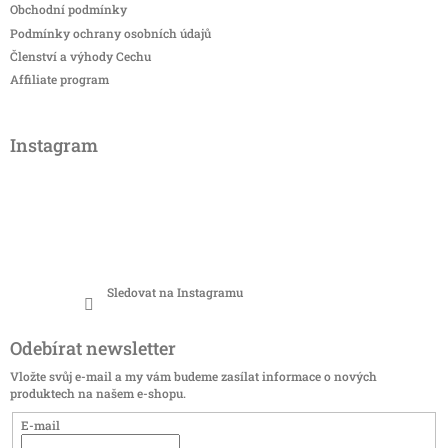
Obchodní podmínky
Podmínky ochrany osobních údajů
Členství a výhody Cechu
Affiliate program
Instagram
Sledovat na Instagramu
Odebírat newsletter
Vložte svůj e-mail a my vám budeme zasílat informace o nových
produktech na našem e-shopu.
E-mail