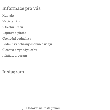
Informace pro vás
Kontakt
Napište nám
O Cechu Hráčů
Doprava a platba
Obchodní podmínky
Podmínky ochrany osobních údajů
Členství a výhody Cechu
Affiliate program
Instagram
Sledovat na Instagramu