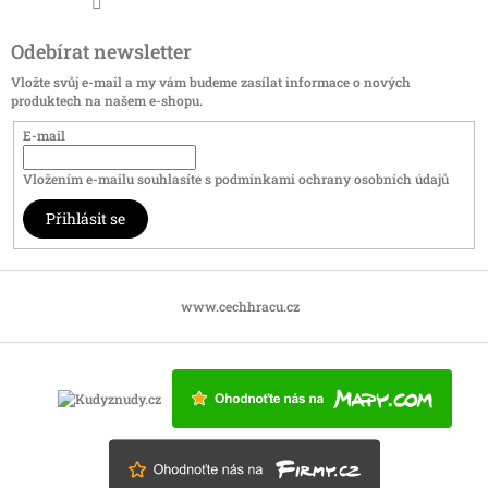
Odebírat newsletter
Vložte svůj e-mail a my vám budeme zasílat informace o nových
produktech na našem e-shopu.
E-mail
Vložením e-mailu souhlasíte s
podmínkami ochrany osobních údajů
Přihlásit se
www.cechhracu.cz