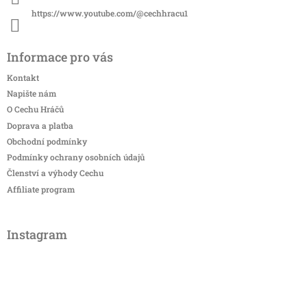
https://www.youtube.com/@cechhracu1
Informace pro vás
Kontakt
Napište nám
O Cechu Hráčů
Doprava a platba
Obchodní podmínky
Podmínky ochrany osobních údajů
Členství a výhody Cechu
Affiliate program
Instagram