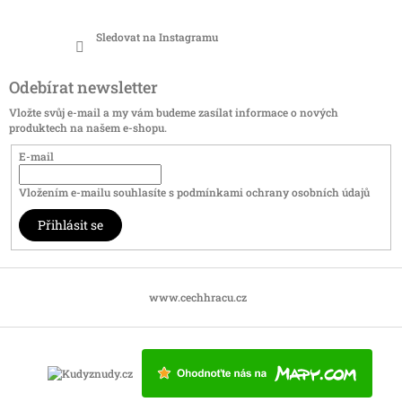
Sledovat na Instagramu
Odebírat newsletter
Vložte svůj e-mail a my vám budeme zasílat informace o nových
produktech na našem e-shopu.
E-mail
Vložením e-mailu souhlasíte s
podmínkami ochrany osobních údajů
Přihlásit se
www.cechhracu.cz